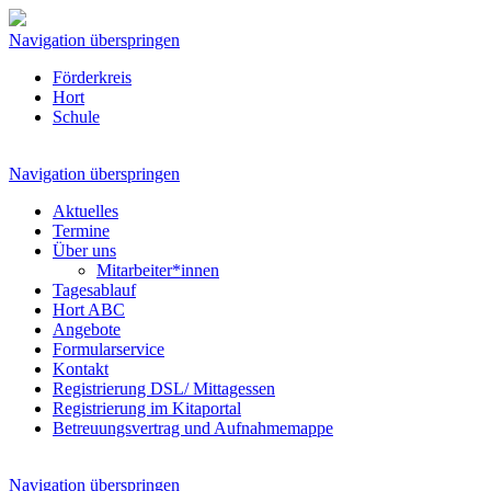
Navigation überspringen
Förderkreis
Hort
Schule
Navigation überspringen
Aktuelles
Termine
Über uns
Mitarbeiter*innen
Tagesablauf
Hort ABC
Angebote
Formularservice
Kontakt
Registrierung DSL/ Mittagessen
Registrierung im Kitaportal
Betreuungsvertrag und Aufnahmemappe
Navigation überspringen