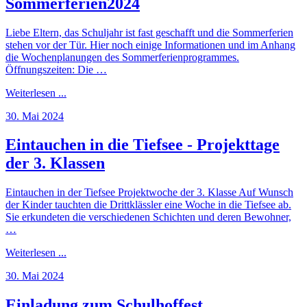
Sommerferien2024
Liebe Eltern, das Schuljahr ist fast geschafft und die Sommerferien
stehen vor der Tür. Hier noch einige Informationen und im Anhang
die Wochenplanungen des Sommerferienprogrammes.
Öffnungszeiten: Die …
Weiterlesen ...
30. Mai 2024
Eintauchen in die Tiefsee - Projekttage
der 3. Klassen
Eintauchen in der Tiefsee Projektwoche der 3. Klasse Auf Wunsch
der Kinder tauchten die Drittklässler eine Woche in die Tiefsee ab.
Sie erkundeten die verschiedenen Schichten und deren Bewohner,
…
Weiterlesen ...
30. Mai 2024
Einladung zum Schulhoffest