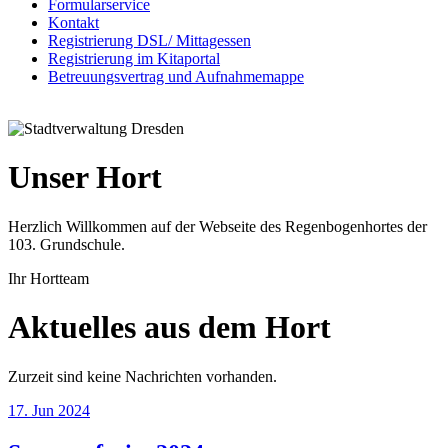
Formularservice
Kontakt
Registrierung DSL/ Mittagessen
Registrierung im Kitaportal
Betreuungsvertrag und Aufnahmemappe
Unser Hort
Herzlich Willkommen auf der Webseite des Regenbogenhortes der
103. Grundschule.
Ihr Hortteam
Aktuelles aus dem Hort
Zurzeit sind keine Nachrichten vorhanden.
17. Jun 2024